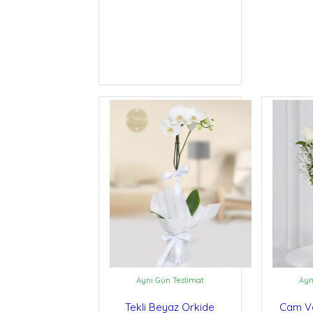
Aynı Gün Teslimat
Ayn
Tekli Beyaz Orkide
Cam V