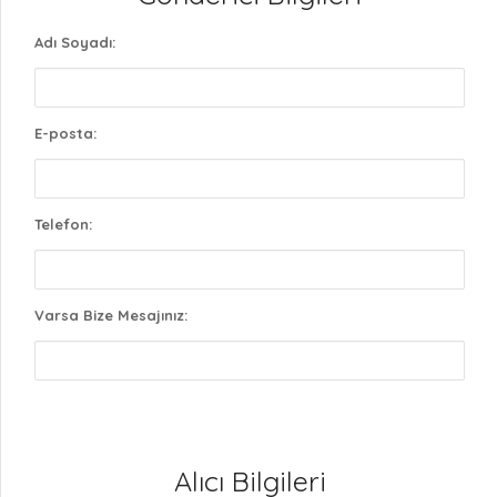
Adı Soyadı:
E-posta:
Telefon:
Varsa Bize Mesajınız:
Alıcı Bilgileri