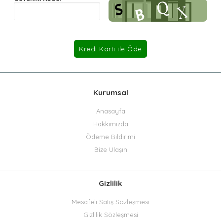
Kurumsal
Anasayfa
Hakkımızda
Ödeme Bildirimi
Bize Ulaşın
Gizlilik
Mesafeli Satış Sözleşmesi
Gizlilik Sözleşmesi