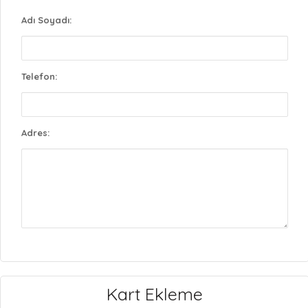
Adı Soyadı:
Telefon:
Adres:
Kart Ekleme