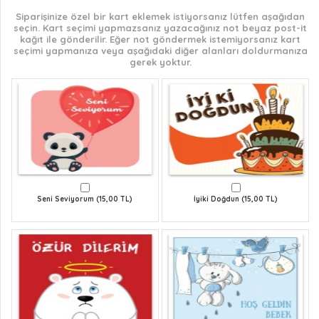
Siparişinize özel bir kart eklemek istiyorsanız lütfen aşağıdan
seçin. Kart seçimi yapmazsanız yazacağınız not beyaz post-it
kağıt ile gönderilir. Eğer not göndermek istemiyorsanız kart
seçimi yapmanıza veya aşağıdaki diğer alanları doldurmanıza
gerek yoktur.
Seni Seviyorum (15,00 TL)
İyiki Doğdun (15,00 TL)