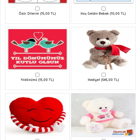
Özür Dilerim (15,00 TL)
Hoş Geldin Bebek (10,00 TL)
Yıldönümü (15,00 TL)
Hediye1 (545,00 TL)